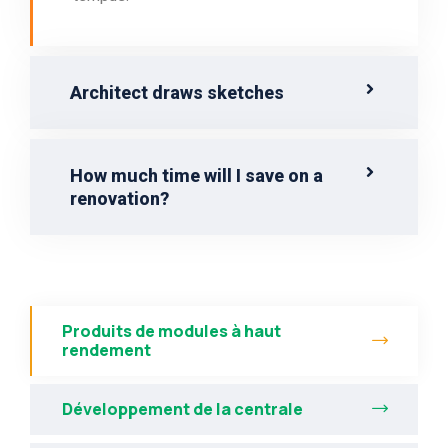
Architect draws sketches
How much time will I save on a
renovation?
Produits de modules à haut
rendement
Développement de la centrale