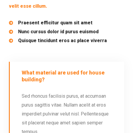
velit esse cillum.
Praesent efficitur quam sit amet
Nunc cursus dolor id purus euismod
Quisque tincidunt eros ac place viverra
What material are used for house
building?
Sed rhoncus facilisis purus, at accumsan
purus sagittis vitae. Nullam acelit at eros
imperdiet pulvinar velut nisl. Pellentesque
sit placerat neque amet sapien semper
tempus.