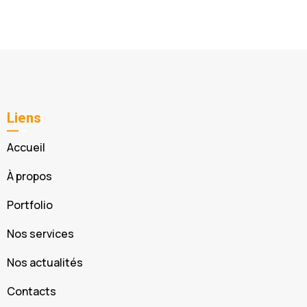
Liens
Accueil
À propos
Portfolio
Nos services
Nos actualités
Contacts