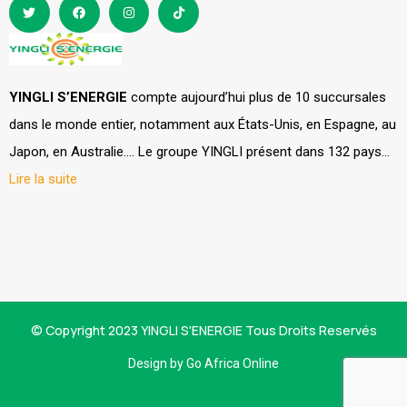
YINGLI S’ENERGIE
compte aujourd’hui plus de 10 succursales
dans le monde entier, notamment aux États-Unis, en Espagne, au
Japon, en Australie…. Le groupe YINGLI présent dans 132 pays…
Lire la suite
© Copyright 2023 YINGLI S'ENERGIE Tous Droits Reservés
Design by Go Africa Online