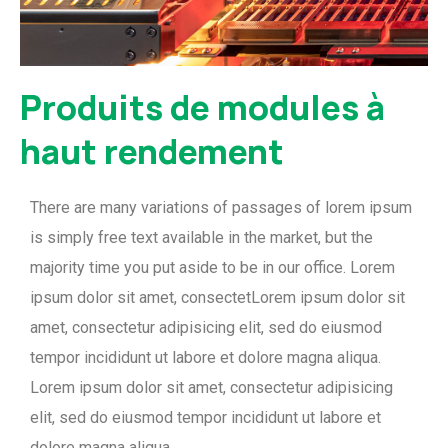
Produits de modules à
haut rendement
There are many variations of passages of lorem ipsum
is simply free text available in the market, but the
majority time you put aside to be in our office. Lorem
ipsum dolor sit amet, consectetLorem ipsum dolor sit
amet, consectetur adipisicing elit, sed do eiusmod
tempor incididunt ut labore et dolore magna aliqua.
Lorem ipsum dolor sit amet, consectetur adipisicing
elit, sed do eiusmod tempor incididunt ut labore et
dolore magna aliqua.